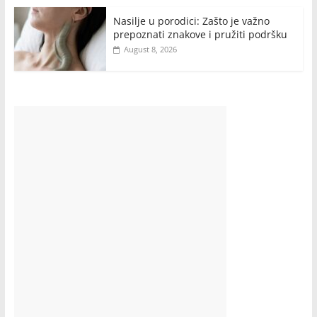
Nasilje u porodici: Zašto je važno
prepoznati znakove i pružiti podršku
August 8, 2026