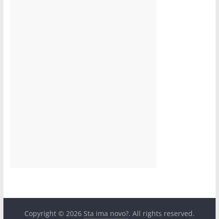
Copyright © 2026
Sta ima novo?
. All rights reserved.