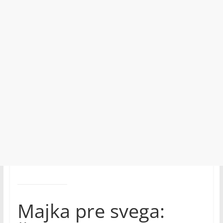
Majka pre svega: