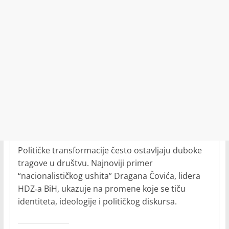
Političke transformacije često ostavljaju duboke
tragove u društvu. Najnoviji primer
“nacionalističkog ushita” Dragana Čovića, lidera
HDZ‑a BiH, ukazuje na promene koje se tiču
identiteta, ideologije i političkog diskursa.