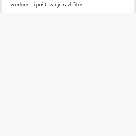
vrednosti i poštovanje različitosti.