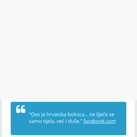
“Ovo je hrvatska bolnica… ne liječe se
samo tijela, već i duše.”
facebook.com