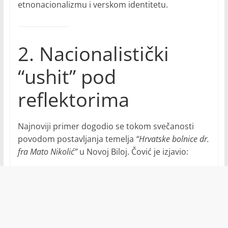
etnonacionalizmu i verskom identitetu.
2. Nacionalistički
“ushit” pod
reflektorima
Najnoviji primer dogodio se tokom svečanosti
povodom postavljanja temelja
“Hrvatske bolnice dr.
fra Mato Nikolić”
u Novoj Biloj. Čović je izjavio: