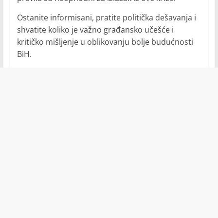
Ostanite informisani, pratite politička dešavanja i
shvatite koliko je važno građansko učešće i
kritičko mišljenje u oblikovanju bolje budućnosti
BiH.