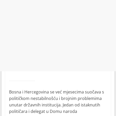
Bosna i Hercegovina se već mjesecima suočava s
političkom nestabilnošću i brojnim problemima
unutar državnih institucija. Jedan od istaknutih
političara i delegat u Domu naroda