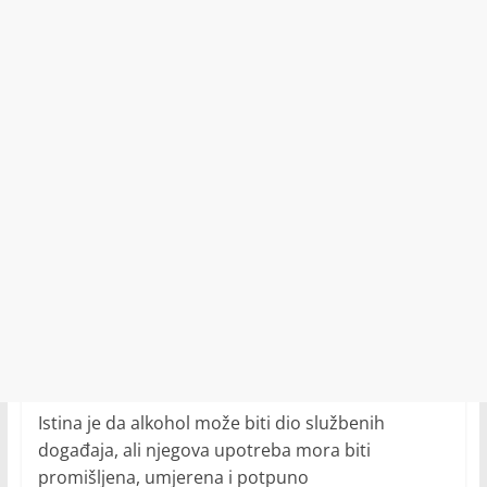
Istina je da alkohol može biti dio službenih
događaja, ali njegova upotreba mora biti
promišljena, umjerena i potpuno