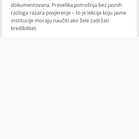
dokumentovana. Prevelika potrošnja bez jasnih
razloga razara povjerenje – to je lekcija koju javne
institucije moraju naučiti ako žele zadržati
kredibilitet.