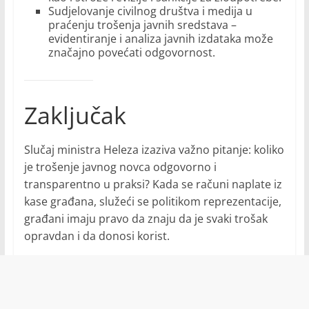
Sudjelovanje civilnog društva i medija u
praćenju trošenja javnih sredstava –
evidentiranje i analiza javnih izdataka može
značajno povećati odgovornost.
Zaključak
Slučaj ministra Heleza izaziva važno pitanje: koliko
je trošenje javnog novca odgovorno i
transparentno u praksi? Kada se računi naplate iz
kase građana, služeći se politikom reprezentacije,
građani imaju pravo da znaju da je svaki trošak
opravdan i da donosi korist.