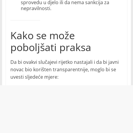
sprovedu u djelo ili da nema sankcija za
nepravilnosti.
Kako se može
poboljšati praksa
Da bi ovakvi slučajevi rijetko nastajali i da bi javni
novac bio korišten transparentnije, moglo bi se
uvesti sljedeće mjere: