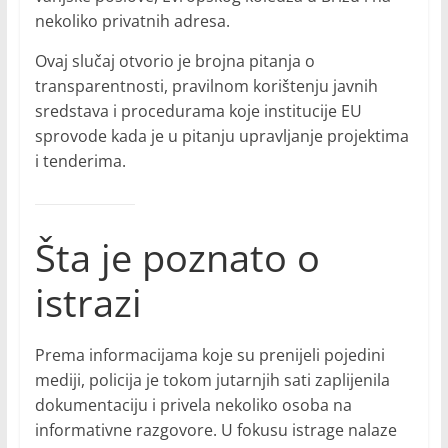
nekoliko privatnih adresa.
Ovaj slučaj otvorio je brojna pitanja o
transparentnosti, pravilnom korištenju javnih
sredstava i procedurama koje institucije EU
sprovode kada je u pitanju upravljanje projektima
i tenderima.
Šta je poznato o
istrazi
Prema informacijama koje su prenijeli pojedini
mediji, policija je tokom jutarnjih sati zaplijenila
dokumentaciju i privela nekoliko osoba na
informativne razgovore. U fokusu istrage nalaze