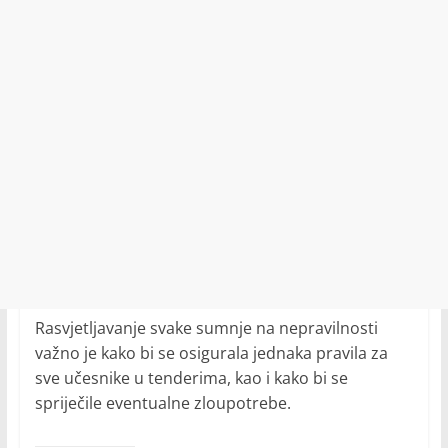
Rasvjetljavanje svake sumnje na nepravilnosti
važno je kako bi se osigurala jednaka pravila za
sve učesnike u tenderima, kao i kako bi se
spriječile eventualne zloupotrebe.