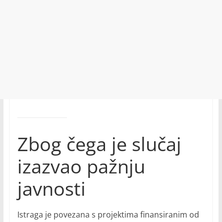
Zbog čega je slučaj
izazvao pažnju
javnosti
Istraga je povezana s projektima finansiranim od