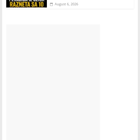
August 6, 2026