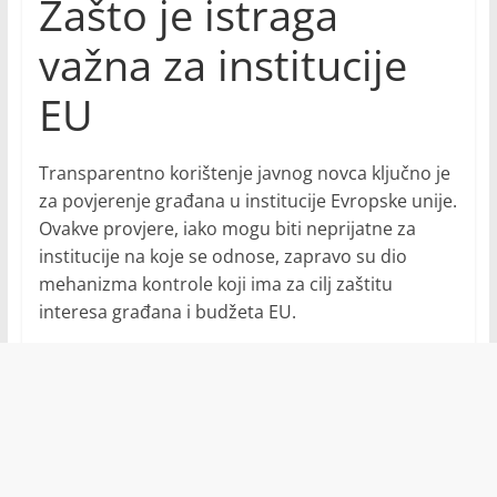
Zašto je istraga
važna za institucije
EU
Transparentno korištenje javnog novca ključno je
za povjerenje građana u institucije Evropske unije.
Ovakve provjere, iako mogu biti neprijatne za
institucije na koje se odnose, zapravo su dio
mehanizma kontrole koji ima za cilj zaštitu
interesa građana i budžeta EU.