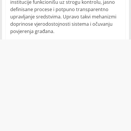
institucije funkcionišu uz strogu kontrolu, jasno
definisane procese i potpuno transparentno
upravljanje sredstvima. Upravo takvi mehanizmi
doprinose vjerodostojnosti sistema i očuvanju
povjerenja građana.