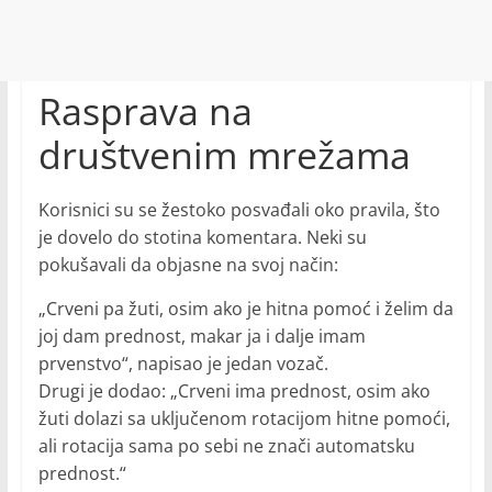
Rasprava na
društvenim mrežama
Korisnici su se žestoko posvađali oko pravila, što
je dovelo do stotina komentara. Neki su
pokušavali da objasne na svoj način:
„Crveni pa žuti, osim ako je hitna pomoć i želim da
joj dam prednost, makar ja i dalje imam
prvenstvo“, napisao je jedan vozač.
Drugi je dodao: „Crveni ima prednost, osim ako
žuti dolazi sa uključenom rotacijom hitne pomoći,
ali rotacija sama po sebi ne znači automatsku
prednost.“