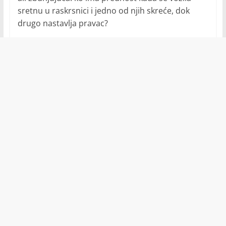
sretnu u raskrsnici i jedno od njih skreće, dok
drugo nastavlja pravac?