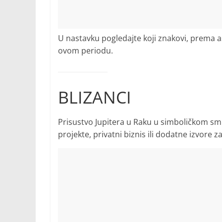
U nastavku pogledajte koji znakovi, prema 
ovom periodu.
BLIZANCI
Prisustvo Jupitera u Raku u simboličkom sm
projekte, privatni biznis ili dodatne izvor