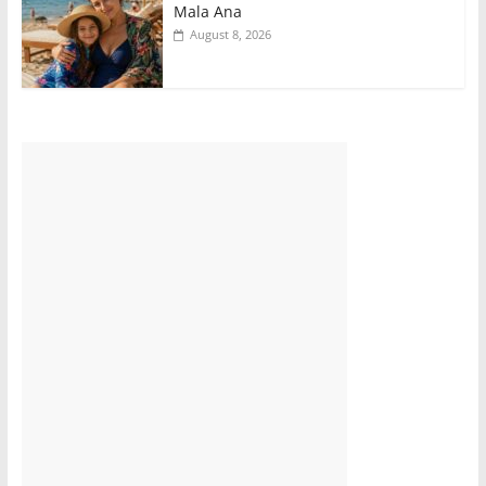
Mala Ana
August 8, 2026