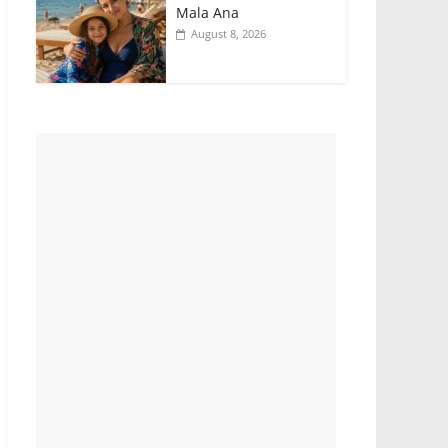
Mala Ana
August 8, 2026