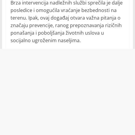
Brza intervencija nadležnih službi sprečila je dalje
posledice i omogućila vraćanje bezbednosti na
terenu. Ipak, ovaj događaj otvara važna pitanja o
značaju prevencije, ranog prepoznavanja rizičnih
ponašanja i poboljšanja životnih uslova u
socijalno ugroženim naseljima.