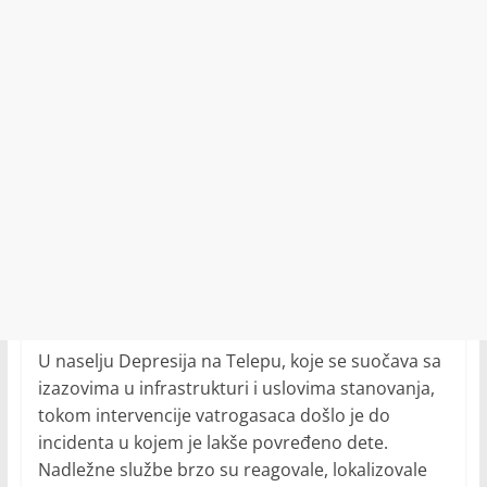
U naselju Depresija na Telepu, koje se suočava sa
izazovima u infrastrukturi i uslovima stanovanja,
tokom intervencije vatrogasaca došlo je do
incidenta u kojem je lakše povređeno dete.
Nadležne službe brzo su reagovale, lokalizovale