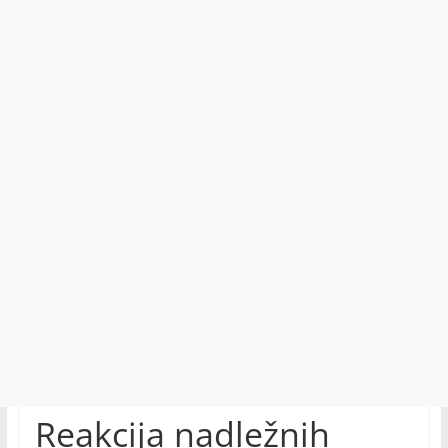
Reakcija nadležnih