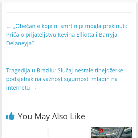
←
„Obećanje koje ni smrt nije mogla prekinuti:
Priča o prijateljstvu Kevina Elliotta i Barryja
Delaneyja“
Tragedija u Brazilu: Slučaj nestale tinejdžerke
podsjetnik na važnost sigurnosti mladih na
internetu
→
You May Also Like