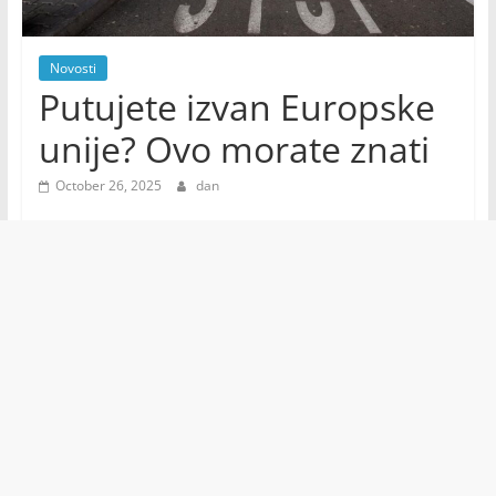
Novosti
Putujete izvan Europske
unije? Ovo morate znati
October 26, 2025
dan