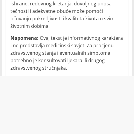
ishrane, redovnog kretanja, dovoljnog unosa
tečnosti i adekvatne obuće može pomoći
očuvanju pokretljivosti i kvaliteta života u svim
životnim dobima.
Napomena:
Ovaj tekst je informativnog karaktera
i ne predstavlja medicinski savjet. Za procjenu
zdravstvenog stanja i eventualnih simptoma
potrebno je konsultovati ljekara ili drugog
zdravstvenog stručnjaka.