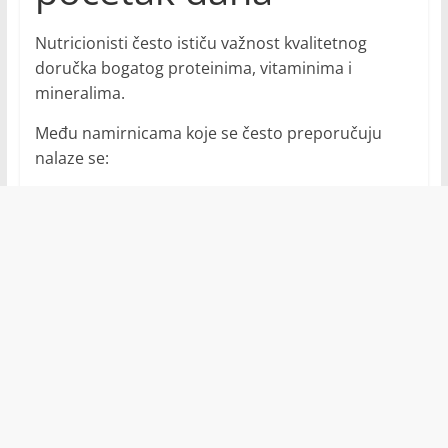
Nutricionisti često ističu važnost kvalitetnog
doručka bogatog proteinima, vitaminima i
mineralima.
Među namirnicama koje se često preporučuju
nalaze se: