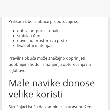
Prilikom izbora obuće preporučuje se:
dobra potpora stopalu
stabilan đon
dovoljno prostora za prste
kvalitetni materijali
Pravilna obuća može značajno doprinijeti
udobnijem hodu i smanjenju opterećenja na
zglobove.
Male navike donose
velike koristi
Stručnjaci ističu da kombinacija uravnotežene