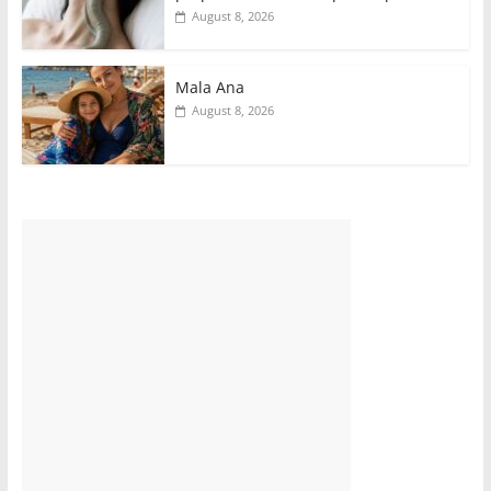
August 8, 2026
Mala Ana
August 8, 2026