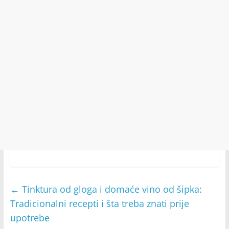
←
Tinktura od gloga i domaće vino od šipka:
Tradicionalni recepti i šta treba znati prije
upotrebe