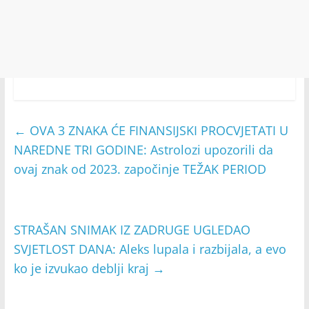
←
OVA 3 ZNAKA ĆE FINANSIJSKI PROCVJETATI U
NAREDNE TRI GODINE: Astrolozi upozorili da
ovaj znak od 2023. započinje TEŽAK PERIOD
STRAŠAN SNIMAK IZ ZADRUGE UGLEDAO
SVJETLOST DANA: Aleks lupala i razbijala, a evo
ko je izvukao deblji kraj
→