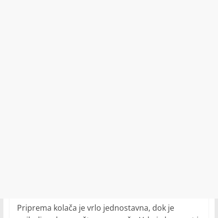
Priprema kolača je vrlo jednostavna, dok je