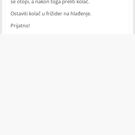
se otopi, a nakon toga preliti kolač.
Ostaviti kolač u frižider na hlađenje.
Prijatno!