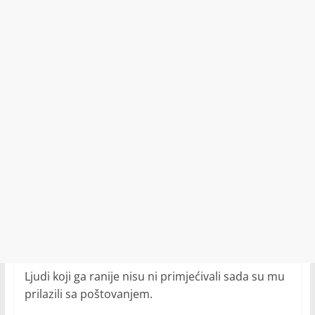
Ljudi koji ga ranije nisu ni primjećivali sada su mu
prilazili sa poštovanjem.