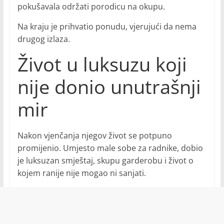
pokušavala održati porodicu na okupu.
Na kraju je prihvatio ponudu, vjerujući da nema
drugog izlaza.
Život u luksuzu koji
nije donio unutrašnji
mir
Nakon vjenčanja njegov život se potpuno
promijenio. Umjesto male sobe za radnike, dobio
je luksuzan smještaj, skupu garderobu i život o
kojem ranije nije mogao ni sanjati.